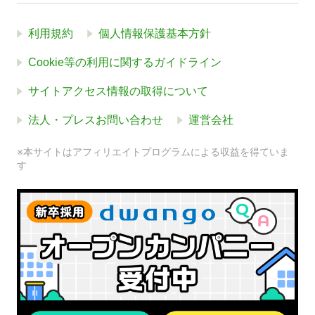
利用規約
個人情報保護基本方針
Cookie等の利用に関するガイドライン
サイトアクセス情報の取得について
法人・プレスお問い合わせ
運営会社
※本サイトはアフィリエイトプログラムによる収益を得ていま
す