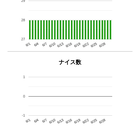
29
28
27
6/13
6/28
6/10
6/25
6/7
6/22
6/4
6/19
6/1
6/16
ナイス数
1
0
-1
6/13
6/28
6/10
6/25
6/7
6/22
6/4
6/19
6/1
6/16