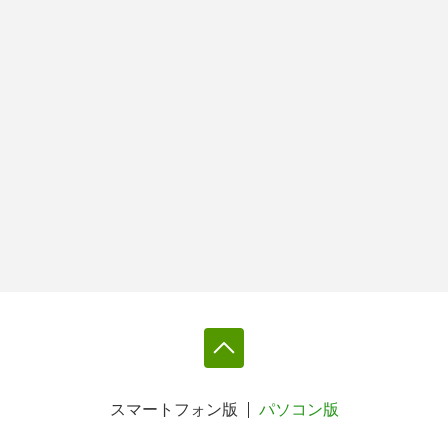
スマートフォン版
パソコン版