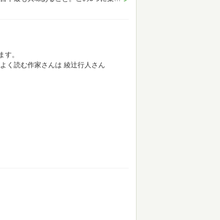
ます。
よく読む作家さんは
綾辻行人さん