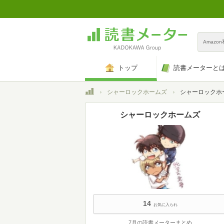
Amazo
トップ
読書メーターと
トップ
シャーロックホームズ
シャーロックホー
シャーロックホームズ
14
お気に入られ
7月の読書メーターまとめ