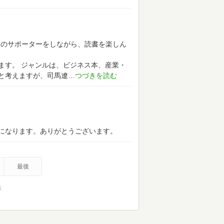
ャのサポーターをしながら、読書を楽しん
ます。
ジャンルは、ビジネス本、産業・
と考えますが、司馬遼
になります。ありがとうございます。
最後
示