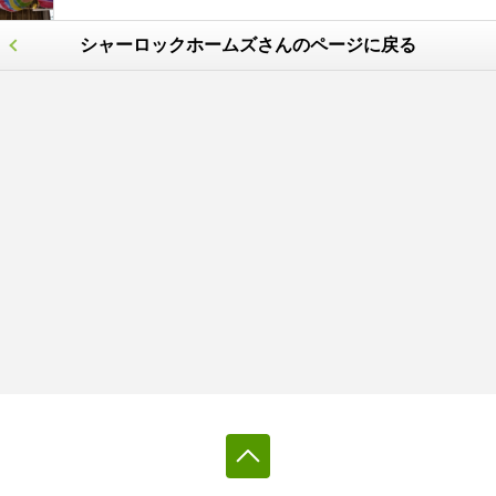
シャーロックホームズさんのページに戻る