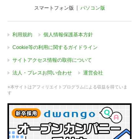
スマートフォン版
パソコン版
利用規約
個人情報保護基本方針
Cookie等の利用に関するガイドライン
サイトアクセス情報の取得について
法人・プレスお問い合わせ
運営会社
※本サイトはアフィリエイトプログラムによる収益を得ていま
す