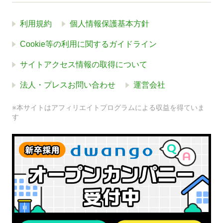
利用規約
個人情報保護基本方針
Cookie等の利用に関するガイドライン
サイトアクセス情報の取得について
法人・プレスお問い合わせ
運営会社
※本サイトはアフィリエイトプログラムによる収益を得ていま
す