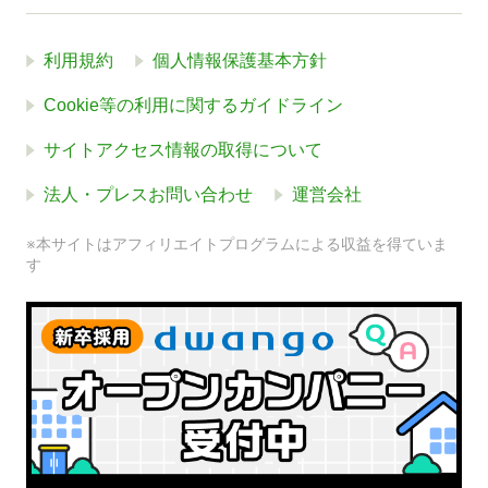
利用規約
個人情報保護基本方針
Cookie等の利用に関するガイドライン
サイトアクセス情報の取得について
法人・プレスお問い合わせ
運営会社
※本サイトはアフィリエイトプログラムによる収益を得ていま
す