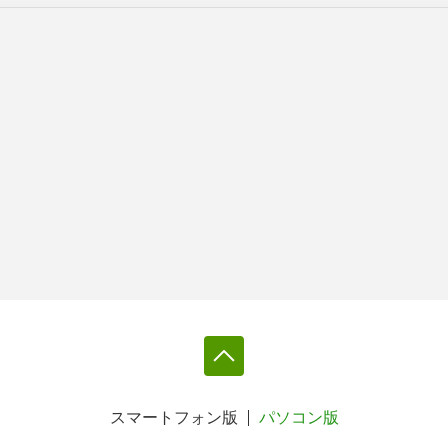
スマートフォン版
パソコン版