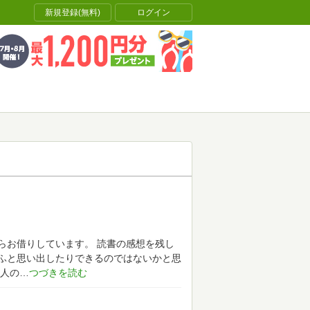
新規登録(無料)
ログイン
らお借りしています。
読書の感想を残し
ふと思い出したりできるのではないかと思
人の