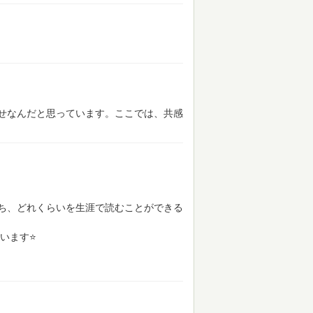
せなんだと思っています。ここでは、共感
ち、どれくらいを生涯で読むことができる
います⭐️