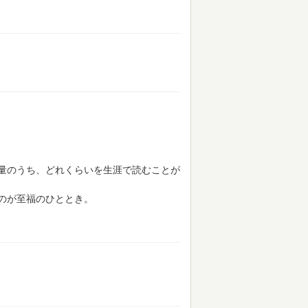
量のうち、どれくらいを生涯で読むことが
のが至福のひととき。