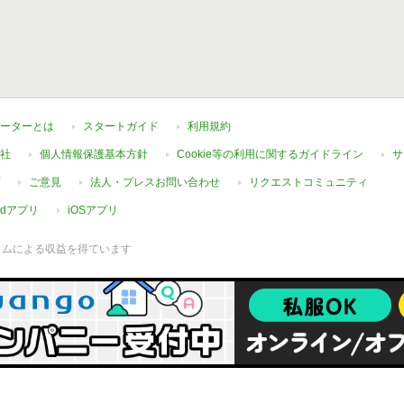
ーターとは
スタートガイド
利用規約
社
個人情報保護基本方針
Cookie等の利用に関するガイドライン
サ
ご意見
法人・プレスお問い合わせ
リクエストコミュニティ
oidアプリ
iOSアプリ
ラムによる収益を得ています