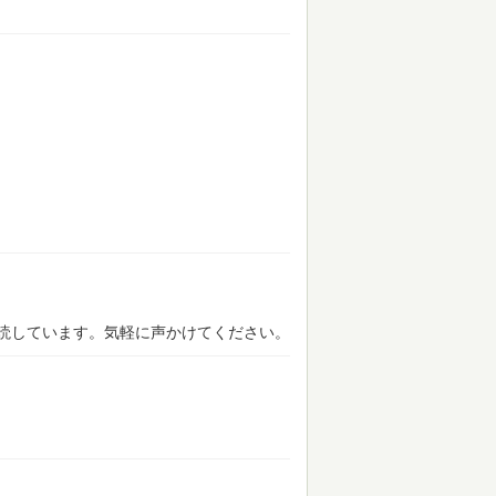
読しています。気軽に声かけてください。