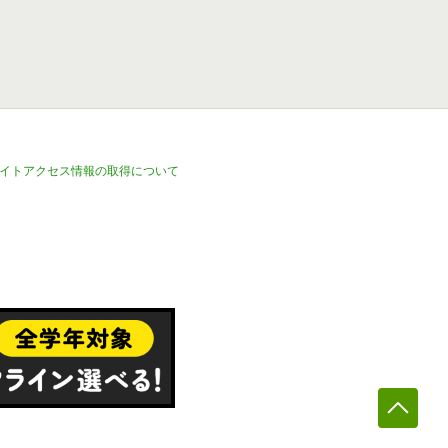
イトアクセス情報の取得について