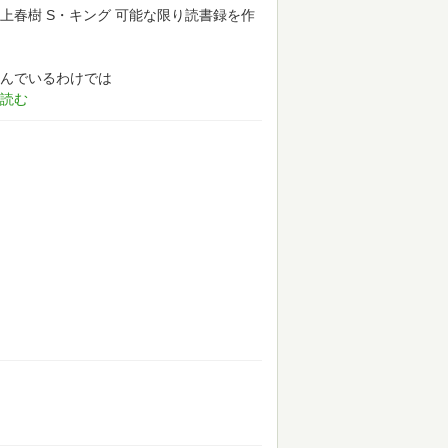
上春樹 S・キング
可能な限り読書録を作
んでいるわけでは