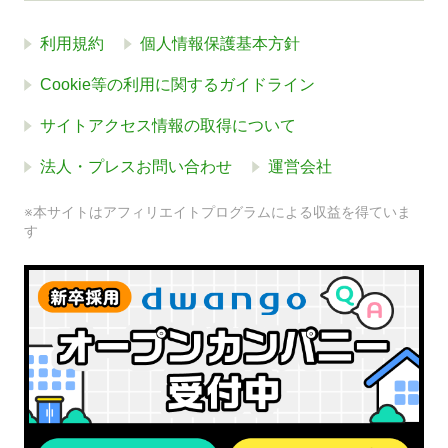
利用規約
個人情報保護基本方針
Cookie等の利用に関するガイドライン
サイトアクセス情報の取得について
法人・プレスお問い合わせ
運営会社
※本サイトはアフィリエイトプログラムによる収益を得ていま
す