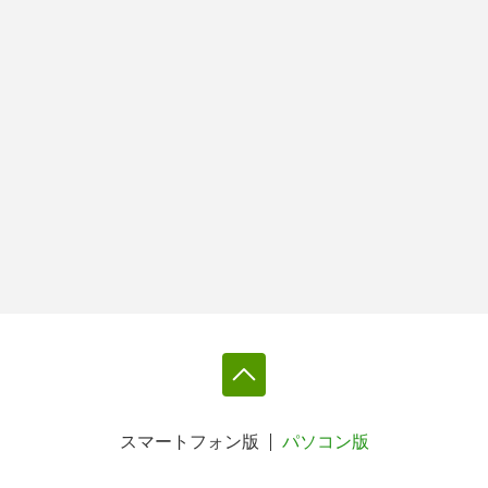
スマートフォン版
パソコン版