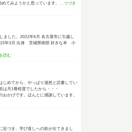
始めてみようかと思っています。
しました。2022年6月
名古屋市に引越し
15年3月
出身 茨城県南部
好きな本 小
はじめてから、やっぱり漫然と読書してい
前は月1冊程度でしたから・・・
のおかげです。ほんとに感謝しています。
に近づき、学び直しへの欲が出てきまし