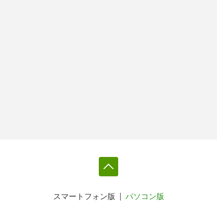
スマートフォン版
パソコン版