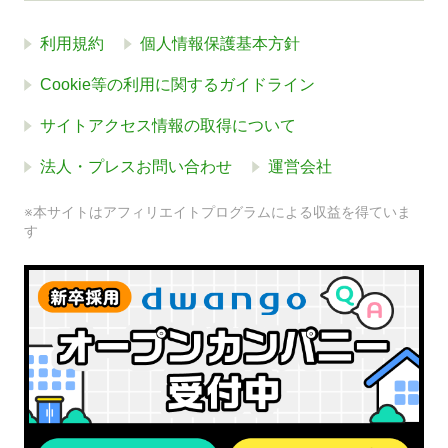
利用規約
個人情報保護基本方針
Cookie等の利用に関するガイドライン
サイトアクセス情報の取得について
法人・プレスお問い合わせ
運営会社
※本サイトはアフィリエイトプログラムによる収益を得ていま
す