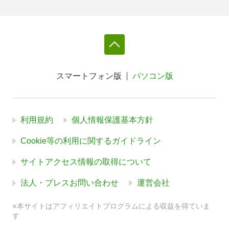
スマートフォン版
パソコン版
利用規約
個人情報保護基本方針
Cookie等の利用に関するガイドライン
サイトアクセス情報の取得について
法人・プレスお問い合わせ
運営会社
※本サイトはアフィリエイトプログラムによる収益を得ていま
す