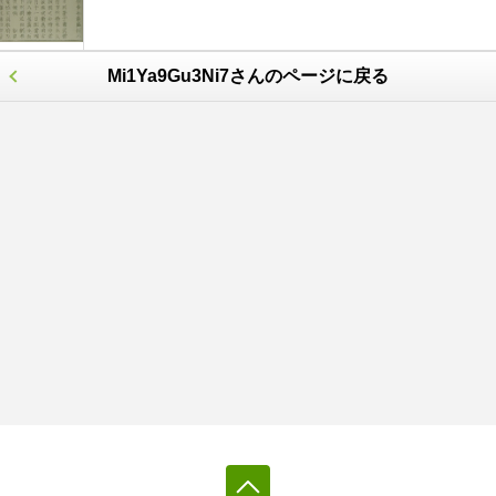
Mi1Ya9Gu3Ni7さんのページに戻る