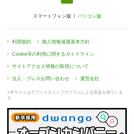
スマートフォン版
パソコン版
利用規約
個人情報保護基本方針
Cookie等の利用に関するガイドライン
サイトアクセス情報の取得について
法人・プレスお問い合わせ
運営会社
※本サイトはアフィリエイトプログラムによる収益を得ていま
す