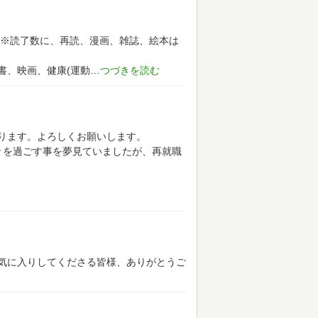
※読了数に、再読、漫画、雑誌、絵本は
書、映画、健康(運動
ります。よろしくお願いします。
々を過ごす事を夢見ていましたが、再就職
気に入りしてくださる皆様、ありがとうご