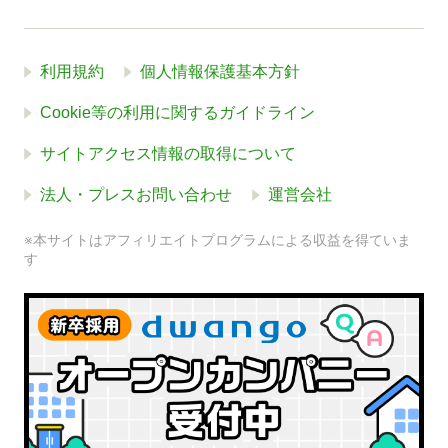
利用規約
個人情報保護基本方針
Cookie等の利用に関するガイドライン
サイトアクセス情報の取得について
法人・プレスお問い合わせ
運営会社
※本サイトはアフィリエイトプログラムによる収益を得ていま
す