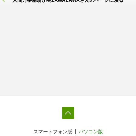
人間万事塞翁が馬ZAWAZAWAさんのページに戻る
スマートフォン版
パソコン版