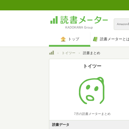
Amazo
トップ
読書メーターと
トップ
トイツー
読書まとめ
トイツー
7月の読書メーターまとめ
読書データ