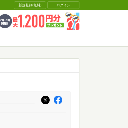
新規登録(無料)
ログイン