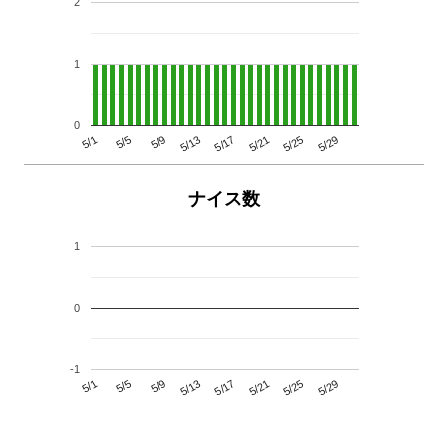
2
1
0
5/29
5/25
5/21
5/17
5/13
5/9
5/5
5/1
ナイス数
1
0
-1
5/29
5/25
5/21
5/17
5/13
5/9
5/5
5/1