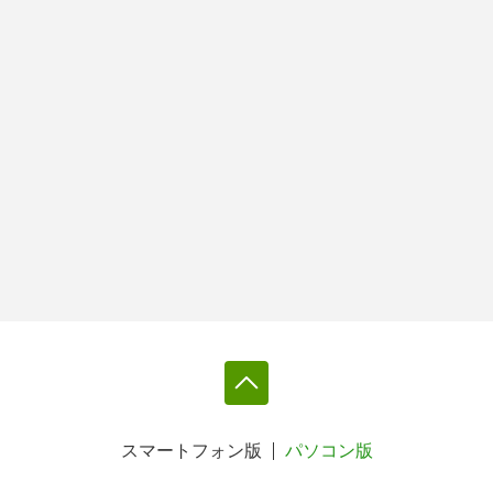
スマートフォン版
パソコン版