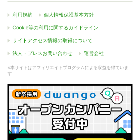
利用規約
個人情報保護基本方針
Cookie等の利用に関するガイドライン
サイトアクセス情報の取得について
法人・プレスお問い合わせ
運営会社
※本サイトはアフィリエイトプログラムによる収益を得ていま
す