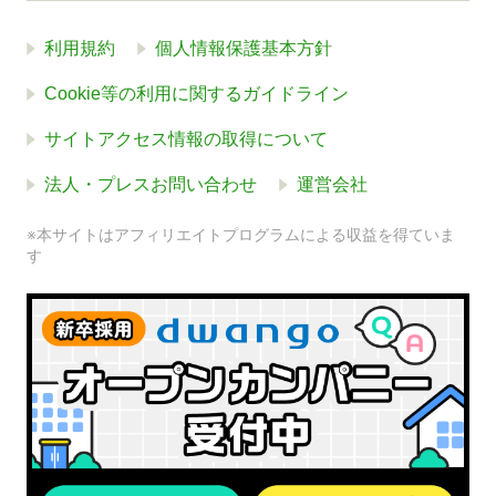
利用規約
個人情報保護基本方針
Cookie等の利用に関するガイドライン
サイトアクセス情報の取得について
法人・プレスお問い合わせ
運営会社
※本サイトはアフィリエイトプログラムによる収益を得ていま
す