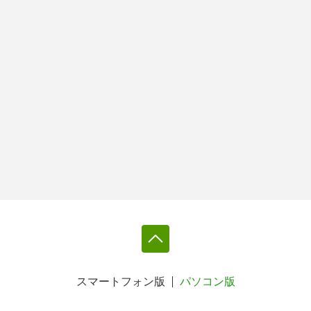
スマートフォン版
パソコン版