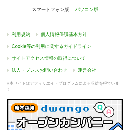
スマートフォン版
パソコン版
利用規約
個人情報保護基本方針
Cookie等の利用に関するガイドライン
サイトアクセス情報の取得について
法人・プレスお問い合わせ
運営会社
※本サイトはアフィリエイトプログラムによる収益を得ていま
す