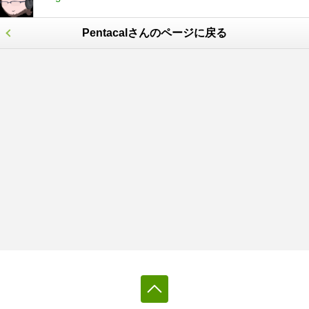
Pentacalさんのページに戻る