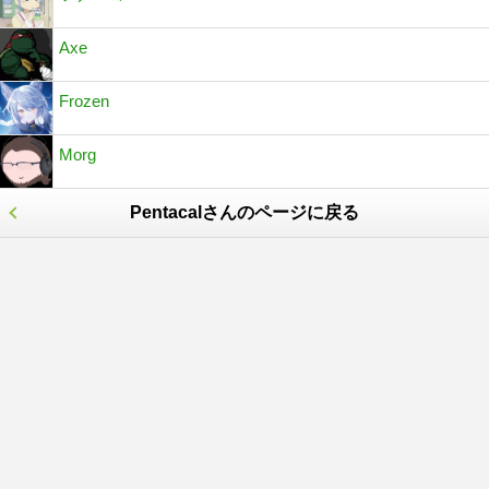
Axe
Frozen
Morg
Pentacalさんのページに戻る