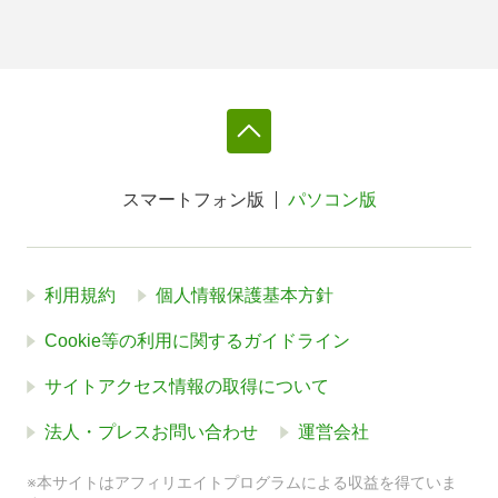
スマートフォン版
パソコン版
利用規約
個人情報保護基本方針
Cookie等の利用に関するガイドライン
サイトアクセス情報の取得について
法人・プレスお問い合わせ
運営会社
※本サイトはアフィリエイトプログラムによる収益を得ていま