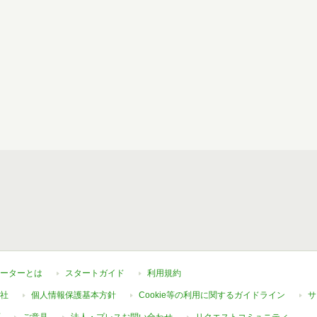
ーターとは
スタートガイド
利用規約
社
個人情報保護基本方針
Cookie等の利用に関するガイドライン
サ