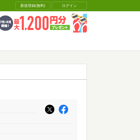
新規登録(無料)
ログイン