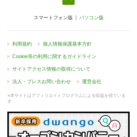
スマートフォン版
パソコン版
利用規約
個人情報保護基本方針
Cookie等の利用に関するガイドライン
サイトアクセス情報の取得について
法人・プレスお問い合わせ
運営会社
※本サイトはアフィリエイトプログラムによる収益を得ていま
す