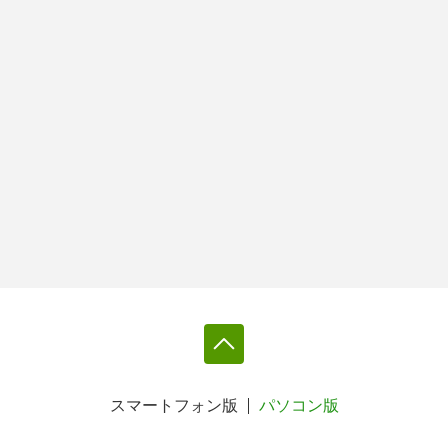
スマートフォン版
パソコン版