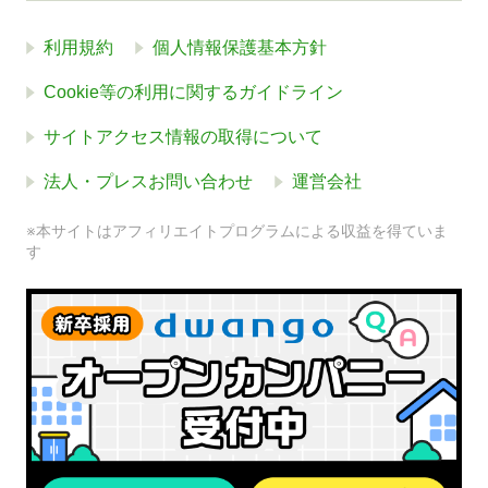
利用規約
個人情報保護基本方針
Cookie等の利用に関するガイドライン
サイトアクセス情報の取得について
法人・プレスお問い合わせ
運営会社
※本サイトはアフィリエイトプログラムによる収益を得ていま
す