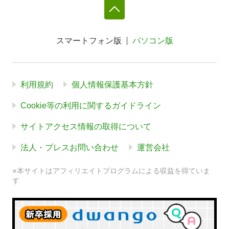
スマートフォン版
パソコン版
利用規約
個人情報保護基本方針
Cookie等の利用に関するガイドライン
サイトアクセス情報の取得について
法人・プレスお問い合わせ
運営会社
※本サイトはアフィリエイトプログラムによる収益を得ていま
す