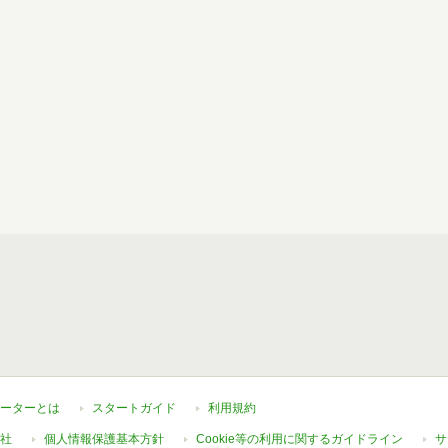
ーターとは
スタートガイド
利用規約
社
個人情報保護基本方針
Cookie等の利用に関するガイドライン
サ