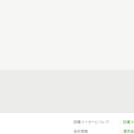
読書メーターについて
読書メ
会社情報
運営会