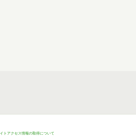
イトアクセス情報の取得について