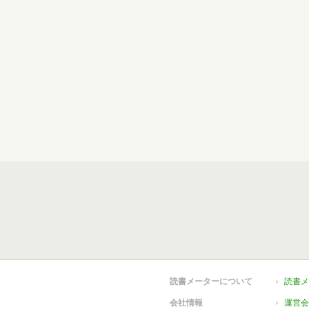
読書メーターについて
読書メ
会社情報
運営会