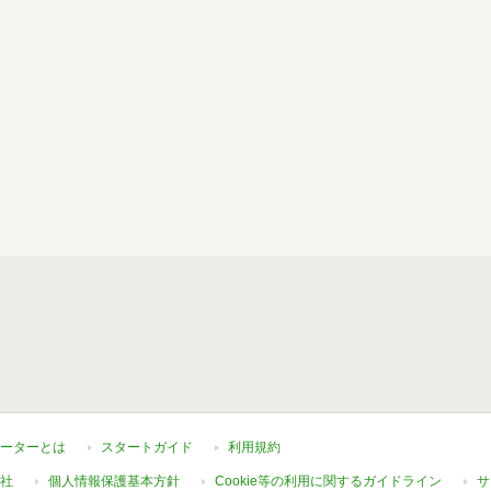
ーターとは
スタートガイド
利用規約
社
個人情報保護基本方針
Cookie等の利用に関するガイドライン
サ