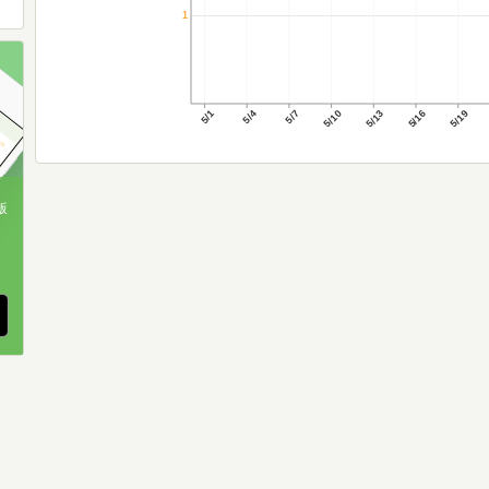
1
5/1
5/4
5/7
5/10
5/13
5/16
5/19
版
、