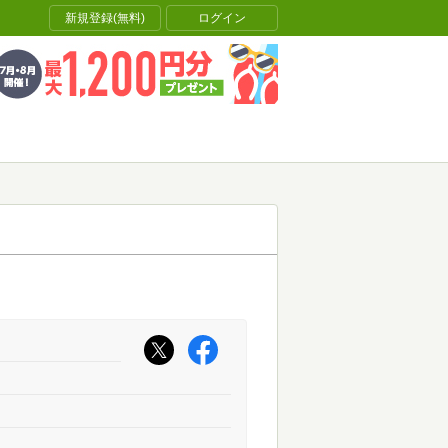
新規登録(無料)
ログイン