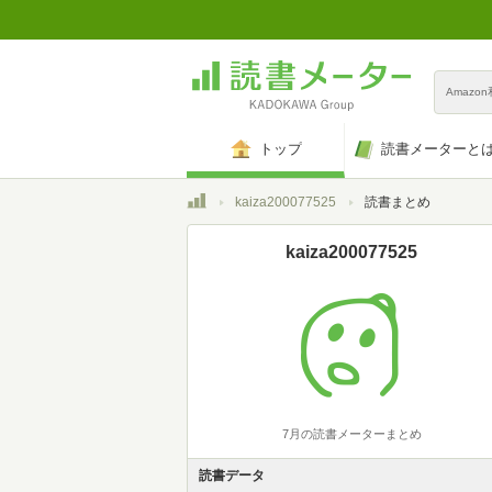
Amazo
トップ
読書メーターと
トップ
kaiza200077525
読書まとめ
kaiza200077525
7月の読書メーターまとめ
読書データ