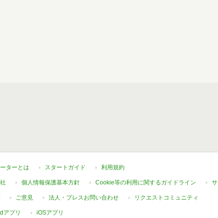
ーターとは
スタートガイド
利用規約
社
個人情報保護基本方針
Cookie等の利用に関するガイドライン
サ
ご意見
法人・プレスお問い合わせ
リクエストコミュニティ
oidアプリ
iOSアプリ