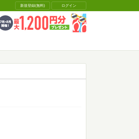
新規登録(無料)
ログイン