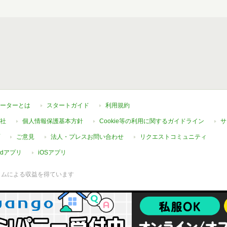
ーターとは
スタートガイド
利用規約
社
個人情報保護基本方針
Cookie等の利用に関するガイドライン
サ
ご意見
法人・プレスお問い合わせ
リクエストコミュニティ
oidアプリ
iOSアプリ
ラムによる収益を得ています