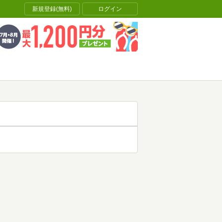
新規登録(無料)
ログイン