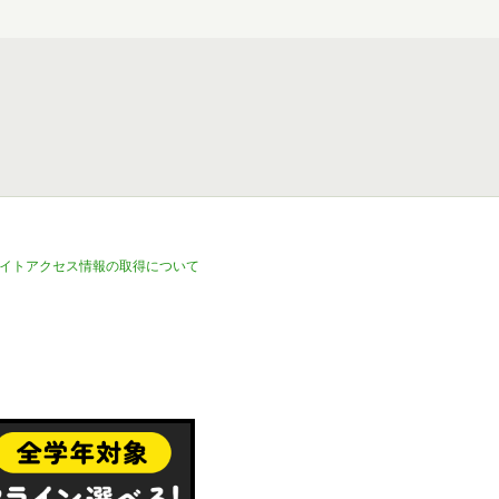
イトアクセス情報の取得について