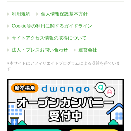
利用規約
個人情報保護基本方針
Cookie等の利用に関するガイドライン
サイトアクセス情報の取得について
法人・プレスお問い合わせ
運営会社
※本サイトはアフィリエイトプログラムによる収益を得ていま
す