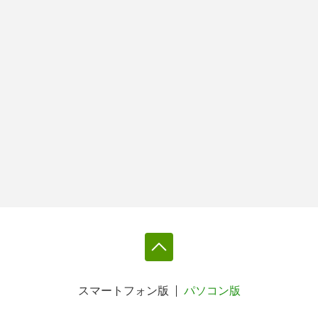
スマートフォン版
パソコン版