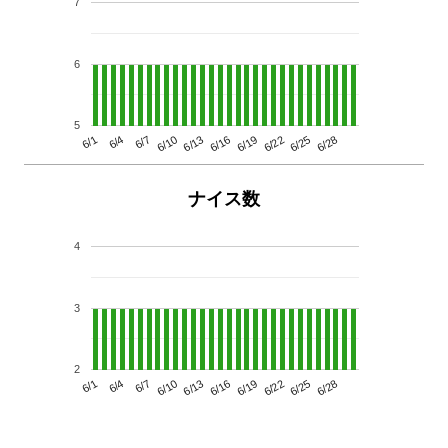
7
6
5
6/13
6/28
6/10
6/25
6/7
6/22
6/4
6/19
6/1
6/16
ナイス数
4
3
2
6/13
6/28
6/10
6/25
6/7
6/22
6/4
6/19
6/1
6/16