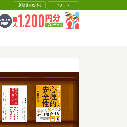
新規登録(無料)
ログイン