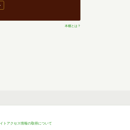
>
本棚とは？
イトアクセス情報の取得について