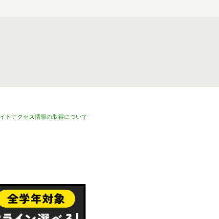
イトアクセス情報の取得について