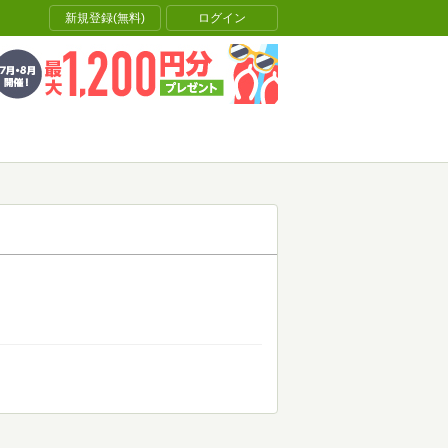
新規登録(無料)
ログイン