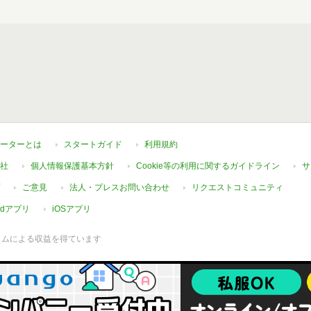
ーターとは
スタートガイド
利用規約
社
個人情報保護基本方針
Cookie等の利用に関するガイドライン
サ
ご意見
法人・プレスお問い合わせ
リクエストコミュニティ
oidアプリ
iOSアプリ
ラムによる収益を得ています