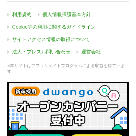
利用規約
個人情報保護基本方針
Cookie等の利用に関するガイドライン
サイトアクセス情報の取得について
法人・プレスお問い合わせ
運営会社
※本サイトはアフィリエイトプログラムによる収益を得ていま
す