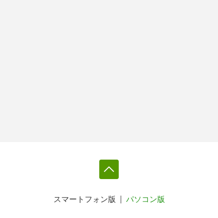
スマートフォン版
パソコン版