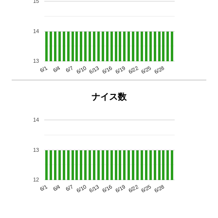
15
14
13
6/13
6/28
6/10
6/25
6/7
6/22
6/4
6/19
6/1
6/16
ナイス数
14
13
12
6/13
6/28
6/10
6/25
6/7
6/22
6/4
6/19
6/1
6/16