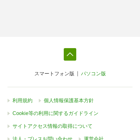
スマートフォン版
パソコン版
利用規約
個人情報保護基本方針
Cookie等の利用に関するガイドライン
サイトアクセス情報の取得について
法人・プレスお問い合わせ
運営会社