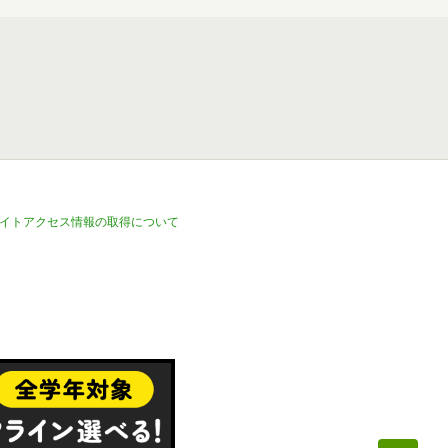
イトアクセス情報の取得について