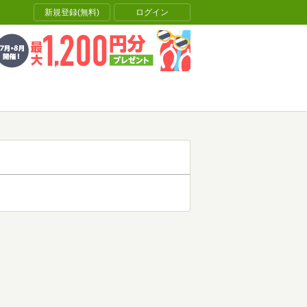
新規登録(無料)
ログイン