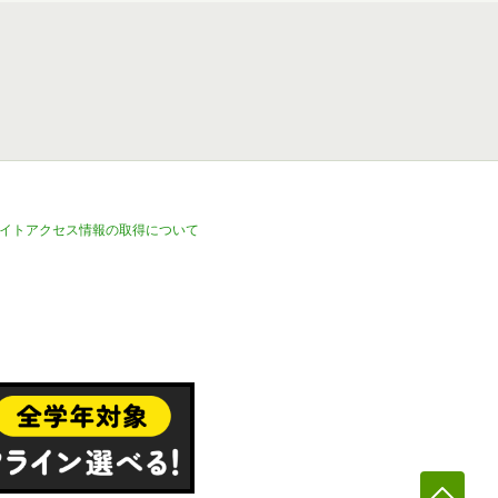
イトアクセス情報の取得について