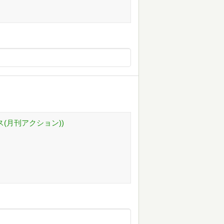
ス(月刊アクション))