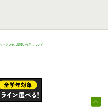
イトアクセス情報の取得について