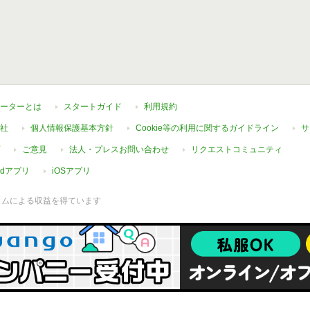
ーターとは
スタートガイド
利用規約
社
個人情報保護基本方針
Cookie等の利用に関するガイドライン
サ
ご意見
法人・プレスお問い合わせ
リクエストコミュニティ
oidアプリ
iOSアプリ
ラムによる収益を得ています