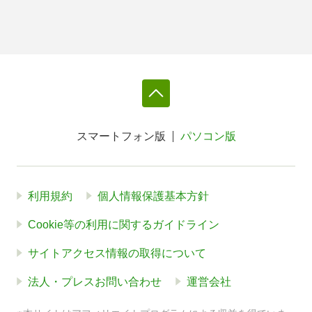
スマートフォン版
パソコン版
利用規約
個人情報保護基本方針
Cookie等の利用に関するガイドライン
サイトアクセス情報の取得について
法人・プレスお問い合わせ
運営会社