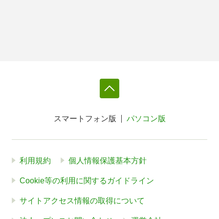
スマートフォン版
パソコン版
利用規約
個人情報保護基本方針
Cookie等の利用に関するガイドライン
サイトアクセス情報の取得について