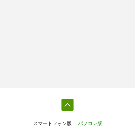
スマートフォン版
パソコン版