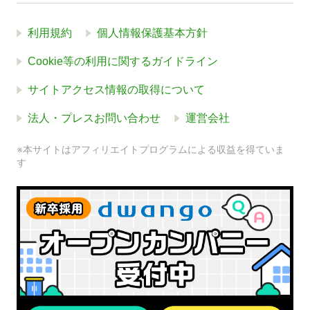
利用規約
個人情報保護基本方針
Cookie等の利用に関するガイドライン
サイトアクセス情報の取得について
法人・プレスお問い合わせ
運営会社
※本サイトはアフィリエイトプログラムによる収益を得ていま
す