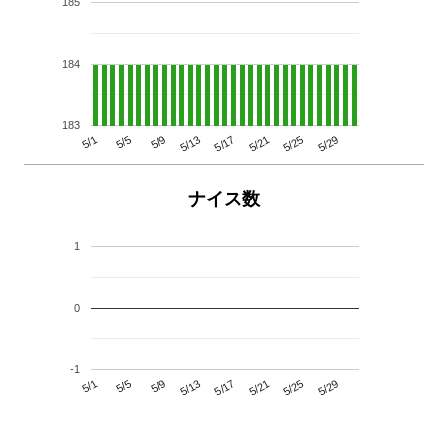
185
184
183
5/29
5/25
5/21
5/17
5/13
5/9
5/5
5/1
ナイス数
1
0
-1
5/29
5/25
5/21
5/17
5/13
5/9
5/5
5/1