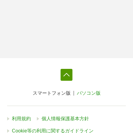
スマートフォン版
パソコン版
利用規約
個人情報保護基本方針
Cookie等の利用に関するガイドライン