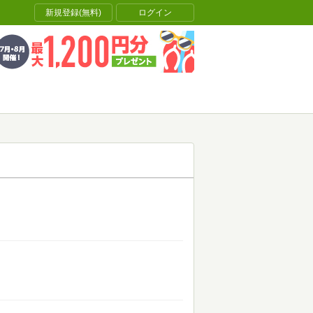
新規登録(無料)
ログイン