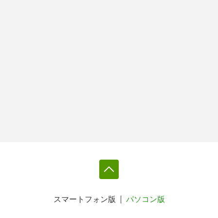
スマートフォン版
パソコン版