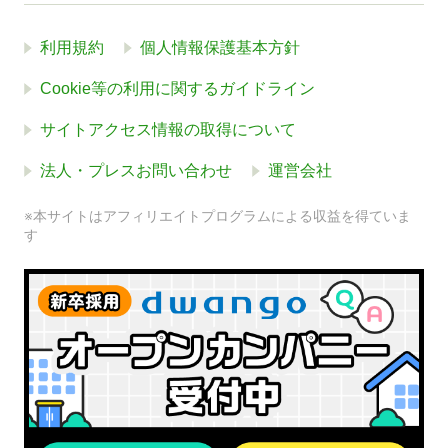
利用規約
個人情報保護基本方針
Cookie等の利用に関するガイドライン
サイトアクセス情報の取得について
法人・プレスお問い合わせ
運営会社
※本サイトはアフィリエイトプログラムによる収益を得ていま
す