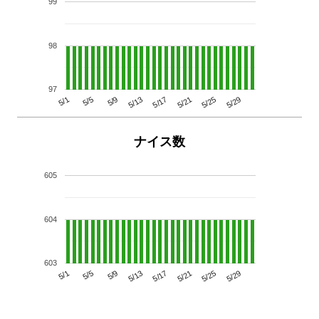
99
98
97
5/29
5/25
5/21
5/17
5/13
5/9
5/5
5/1
ナイス数
605
604
603
5/29
5/25
5/21
5/17
5/13
5/9
5/5
5/1