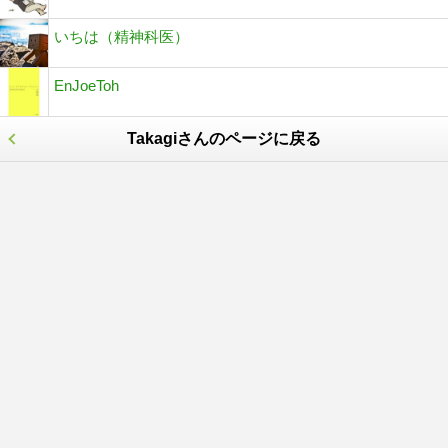
いちは（精神科医）
EnJoeToh
Takagiさんのページに戻る