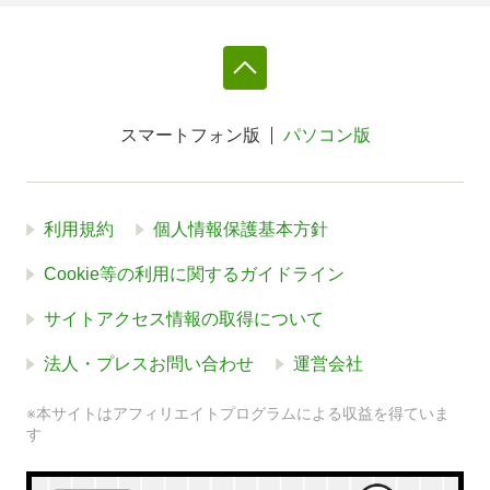
スマートフォン版
パソコン版
利用規約
個人情報保護基本方針
Cookie等の利用に関するガイドライン
サイトアクセス情報の取得について
法人・プレスお問い合わせ
運営会社
※本サイトはアフィリエイトプログラムによる収益を得ていま
す