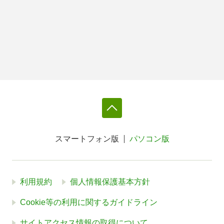
スマートフォン版
パソコン版
利用規約
個人情報保護基本方針
Cookie等の利用に関するガイドライン
サイトアクセス情報の取得について