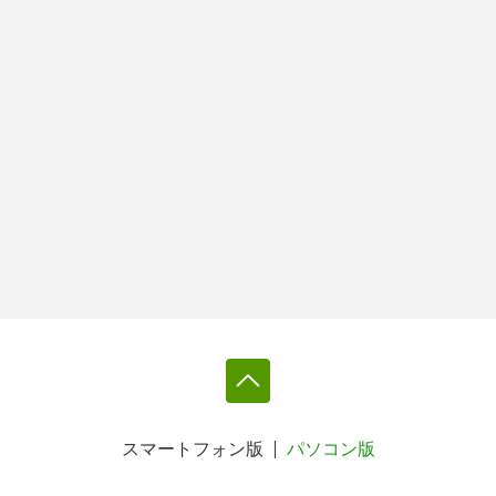
スマートフォン版
パソコン版