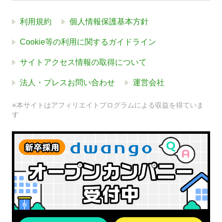
利用規約
個人情報保護基本方針
Cookie等の利用に関するガイドライン
サイトアクセス情報の取得について
法人・プレスお問い合わせ
運営会社
※本サイトはアフィリエイトプログラムによる収益を得ていま
す