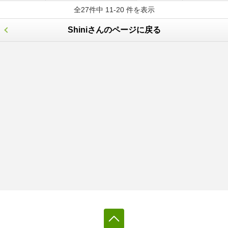
全27件中 11-20 件を表示
Shiniさんのページに戻る