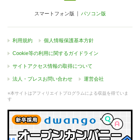
スマートフォン版
パソコン版
利用規約
個人情報保護基本方針
Cookie等の利用に関するガイドライン
サイトアクセス情報の取得について
法人・プレスお問い合わせ
運営会社
※本サイトはアフィリエイトプログラムによる収益を得ていま
す