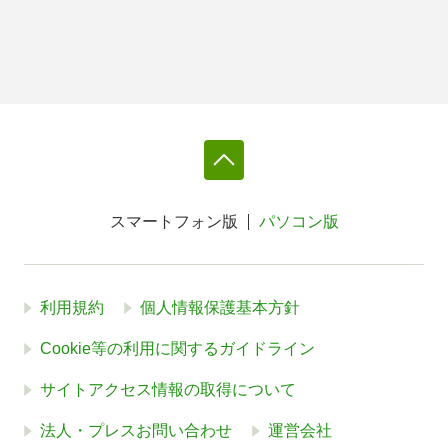
スマートフォン版
パソコン版
利用規約
個人情報保護基本方針
Cookie等の利用に関するガイドライン
サイトアクセス情報の取得について
法人・プレスお問い合わせ
運営会社