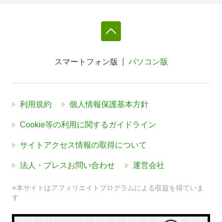
スマートフォン版
パソコン版
利用規約
個人情報保護基本方針
Cookie等の利用に関するガイドライン
サイトアクセス情報の取得について
法人・プレスお問い合わせ
運営会社
※本サイトはアフィリエイトプログラムによる収益を得ていま
す