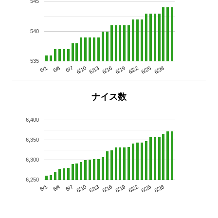
545
540
535
6/13
6/28
6/10
6/25
6/7
6/22
6/4
6/19
6/1
6/16
ナイス数
6,400
6,350
6,300
6,250
6/13
6/28
6/10
6/25
6/7
6/22
6/4
6/19
6/1
6/16