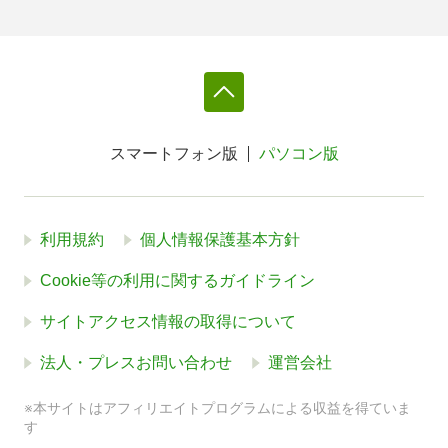
スマートフォン版
パソコン版
利用規約
個人情報保護基本方針
Cookie等の利用に関するガイドライン
サイトアクセス情報の取得について
法人・プレスお問い合わせ
運営会社
※本サイトはアフィリエイトプログラムによる収益を得ていま
す