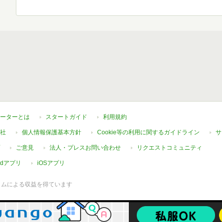
ーターとは
スタートガイド
利用規約
社
個人情報保護基本方針
Cookie等の利用に関するガイドライン
サ
ご意見
法人・プレスお問い合わせ
リクエストコミュニティ
oidアプリ
iOSアプリ
ラムによる収益を得ています