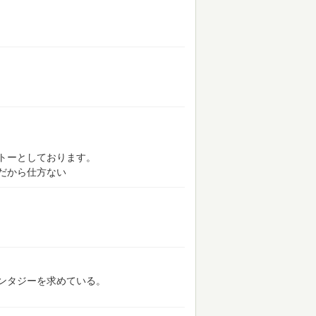
トーとしております。
だから仕方ない
ンタジーを求めている。