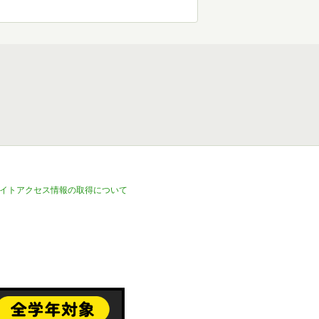
イトアクセス情報の取得について