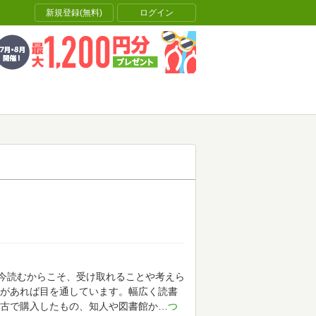
新規登録(無料)
ログイン
今読むからこそ、受け取れることや考えら
があれば目を通しています。幅広く読書
古で購入したもの、知人や図書館か